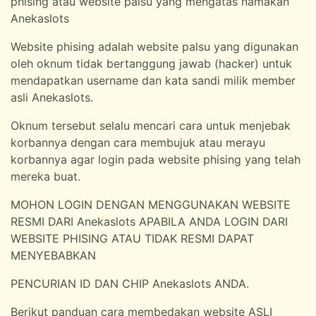
phising atau website palsu yang mengatas namakan
Anekaslots
Website phising adalah website palsu yang digunakan
oleh oknum tidak bertanggung jawab (hacker) untuk
mendapatkan username dan kata sandi milik member
asli Anekaslots.
Oknum tersebut selalu mencari cara untuk menjebak
korbannya dengan cara membujuk atau merayu
korbannya agar login pada website phising yang telah
mereka buat.
MOHON LOGIN DENGAN MENGGUNAKAN WEBSITE
RESMI DARI Anekaslots APABILA ANDA LOGIN DARI
WEBSITE PHISING ATAU TIDAK RESMI DAPAT
MENYEBABKAN
PENCURIAN ID DAN CHIP Anekaslots ANDA.
Berikut panduan cara membedakan website ASLI