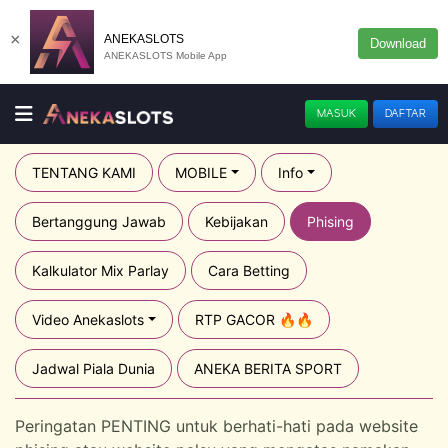
×
ANEKASLOTS
Download
ANEKASLOTS Mobile App
MASUK
DAFTAR
TENTANG KAMI
MOBILE
Info
Bertanggung Jawab
Kebijakan
Phising
Kalkulator Mix Parlay
Cara Betting
Video Anekaslots
RTP GACOR 🔥🔥
Jadwal Piala Dunia
ANEKA BERITA SPORT
Peringatan PENTING untuk berhati-hati pada website